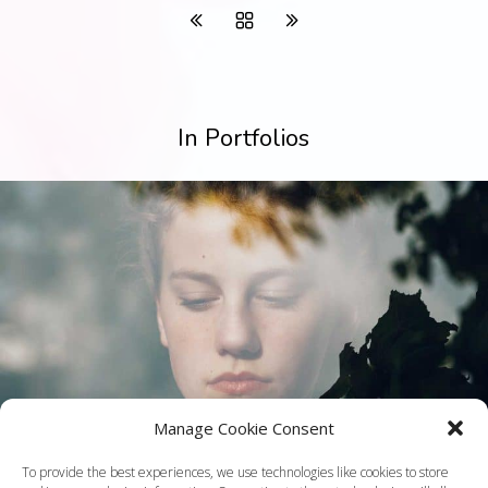
In Portfolios
Manage Cookie Consent
To provide the best experiences, we use technologies like cookies to store