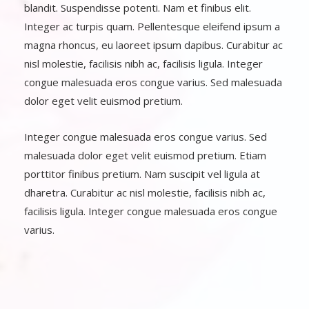
blandit. Suspendisse potenti. Nam et finibus elit.
Integer ac turpis quam. Pellentesque eleifend ipsum a
magna rhoncus, eu laoreet ipsum dapibus. Curabitur ac
nisl molestie, facilisis nibh ac, facilisis ligula. Integer
congue malesuada eros congue varius. Sed malesuada
dolor eget velit euismod pretium.
Integer congue malesuada eros congue varius. Sed
malesuada dolor eget velit euismod pretium. Etiam
porttitor finibus pretium. Nam suscipit vel ligula at
dharetra. Curabitur ac nisl molestie, facilisis nibh ac,
facilisis ligula. Integer congue malesuada eros congue
varius.