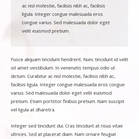
ac nisl molestie, facilisis nibh ac, facilisis
ligula. Integer congue malesuada eros
congue varius. Sed malesuada dolor eget
velit euismod pretium.
Fusce aliquam tincidunt hendrerit. Nunc tincidunt id velit
sit amet vestibulum. In venenatis tempus odio ut
dictum. Curabitur ac nisl molestie, facilisis nibh ac,
facilisis ligula. Integer congue malesuada eros congue
varius. Sed malesuada dolor eget velit euismod
pretium. Etiam porttitor finibus pretium. Nam suscipit
vel ligula at dharetra.
Integer sed tincidunt dui. Cras tincidunt at risus vitae
ultrices. Sed at placerat diam. Nam ornare feugiat